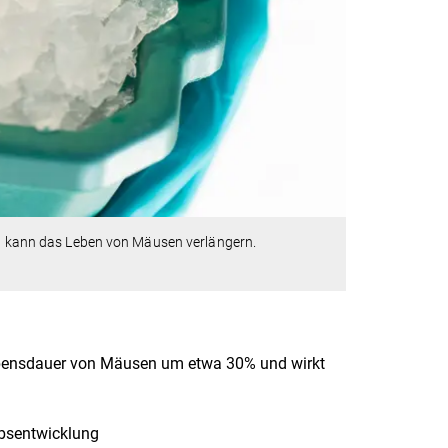
kann das Leben von Mäusen verlängern.
ebensdauer von Mäusen um etwa 30% und wirkt
ebsentwicklung