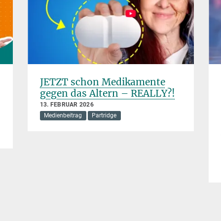
JETZT schon Medikamente
gegen das Altern – REALLY?!
13. FEBRUAR 2026
Medienbeitrag
Partridge