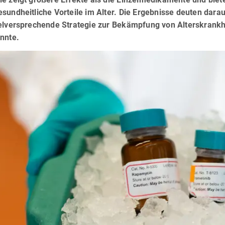
esundheitliche Vorteile im Alter. Die Ergebnisse deuten dar
ielversprechende Strategie zur Bekämpfung von Alterskrankh
nnte.