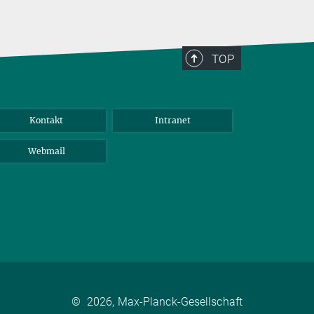
TOP
Kontakt
Intranet
Webmail
©
2026, Max-Planck-Gesellschaft