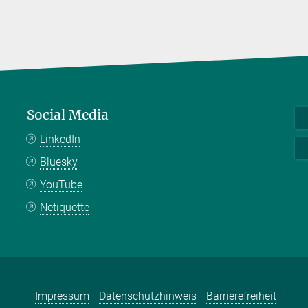
Social Media
LinkedIn
Bluesky
YouTube
Netiquette
Impressum
Datenschutzhinweis
Barrierefreiheit