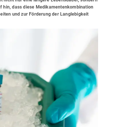
auf hin, dass diese Medikamentenkombination
eiten und zur Förderung der Langlebigkeit