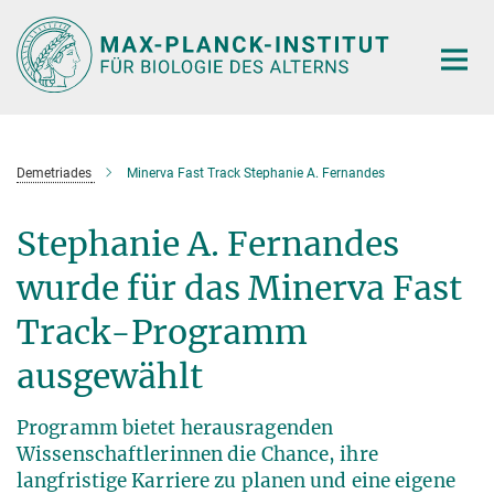
Hauptinhalt
Demetriades
Minerva Fast Track Stephanie A. Fernandes
Stephanie A. Fernandes
wurde für das Minerva Fast
Track-Programm
ausgewählt
Programm bietet herausragenden
Wissenschaftlerinnen die Chance, ihre
langfristige Karriere zu planen und eine eigene