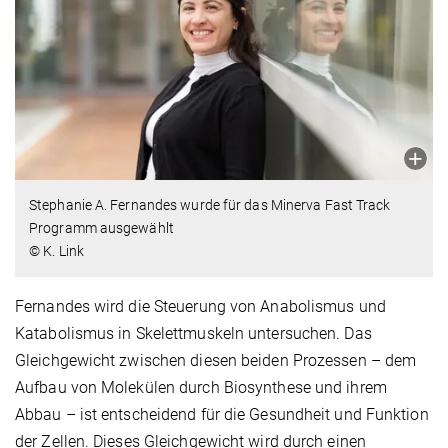
Stephanie A. Fernandes wurde für das Minerva Fast Track
Programm ausgewählt
© K. Link
Fernandes wird die Steuerung von Anabolismus und
Katabolismus in Skelettmuskeln untersuchen. Das
Gleichgewicht zwischen diesen beiden Prozessen – dem
Aufbau von Molekülen durch Biosynthese und ihrem
Abbau – ist entscheidend für die Gesundheit und Funktion
der Zellen. Dieses Gleichgewicht wird durch einen