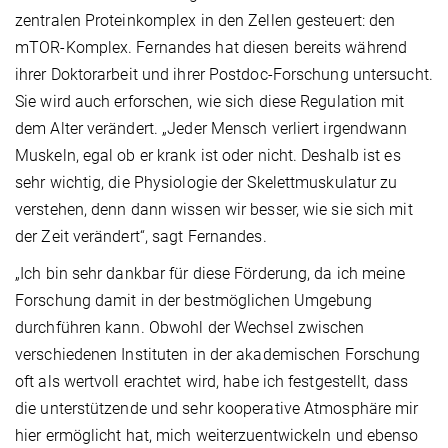
zentralen Proteinkomplex in den Zellen gesteuert: den
mTOR-Komplex. Fernandes hat diesen bereits während
ihrer Doktorarbeit und ihrer Postdoc-Forschung untersucht.
Sie wird auch erforschen, wie sich diese Regulation mit
dem Alter verändert. „Jeder Mensch verliert irgendwann
Muskeln, egal ob er krank ist oder nicht. Deshalb ist es
sehr wichtig, die Physiologie der Skelettmuskulatur zu
verstehen, denn dann wissen wir besser, wie sie sich mit
der Zeit verändert“, sagt Fernandes.
„Ich bin sehr dankbar für diese Förderung, da ich meine
Forschung damit in der bestmöglichen Umgebung
durchführen kann. Obwohl der Wechsel zwischen
verschiedenen Instituten in der akademischen Forschung
oft als wertvoll erachtet wird, habe ich festgestellt, dass
die unterstützende und sehr kooperative Atmosphäre mir
hier ermöglicht hat, mich weiterzuentwickeln und ebenso