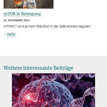
mTOR in Bewegung
22. NOVEMBER 2024
mTORC1 wird je nach Standort in der Zelle anders reguliert
mehr
Weitere interessante Beiträge