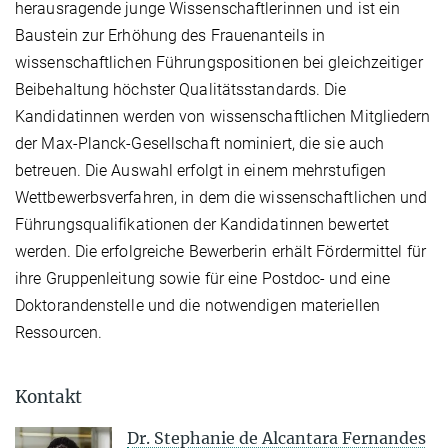
herausragende junge Wissenschaftlerinnen und ist ein
Baustein zur Erhöhung des Frauenanteils in
wissenschaftlichen Führungspositionen bei gleichzeitiger
Beibehaltung höchster Qualitätsstandards. Die
Kandidatinnen werden von wissenschaftlichen Mitgliedern
der Max-Planck-Gesellschaft nominiert, die sie auch
betreuen. Die Auswahl erfolgt in einem mehrstufigen
Wettbewerbsverfahren, in dem die wissenschaftlichen und
Führungsqualifikationen der Kandidatinnen bewertet
werden. Die erfolgreiche Bewerberin erhält Fördermittel für
ihre Gruppenleitung sowie für eine Postdoc- und eine
Doktorandenstelle und die notwendigen materiellen
Ressourcen.
Kontakt
Dr. Stephanie de Alcantara Fernandes