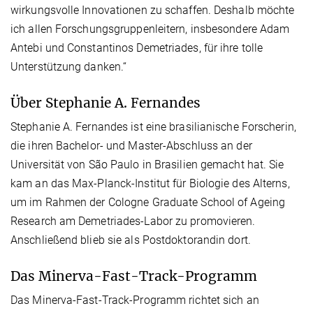
wirkungsvolle Innovationen zu schaffen. Deshalb möchte
ich allen Forschungsgruppenleitern, insbesondere Adam
Antebi und Constantinos Demetriades, für ihre tolle
Unterstützung danken.“
Über Stephanie A. Fernandes
Stephanie A. Fernandes ist eine brasilianische Forscherin,
die ihren Bachelor- und Master-Abschluss an der
Universität von São Paulo in Brasilien gemacht hat. Sie
kam an das Max-Planck-Institut für Biologie des Alterns,
um im Rahmen der Cologne Graduate School of Ageing
Research am Demetriades-Labor zu promovieren.
Anschließend blieb sie als Postdoktorandin dort.
Das Minerva-Fast-Track-Programm
Das Minerva-Fast-Track-Programm richtet sich an