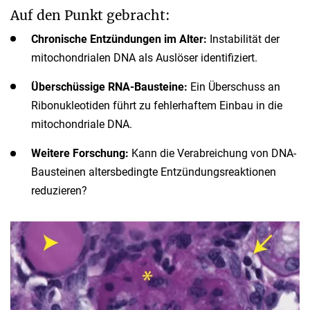
Auf den Punkt gebracht:
Chronische Entzündungen im Alter:
Instabilität der
mitochondrialen DNA als Auslöser identifiziert.
Überschüssige RNA-Bausteine:
Ein Überschuss an
Ribonukleotiden führt zu fehlerhaftem Einbau in die
mitochondriale DNA.
Weitere Forschung:
Kann die Verabreichung von DNA-
Bausteinen altersbedingte Entzündungsreaktionen
reduzieren?