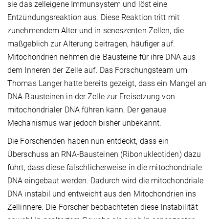
sie das zelleigene Immunsystem und löst eine
Entzündungsreaktion aus. Diese Reaktion tritt mit
zunehmendem Alter und in seneszenten Zellen, die
maßgeblich zur Alterung beitragen, häufiger auf.
Mitochondrien nehmen die Bausteine für ihre DNA aus
dem Inneren der Zelle auf. Das Forschungsteam um
Thomas Langer hatte bereits gezeigt, dass ein Mangel an
DNA-Bausteinen in der Zelle zur Freisetzung von
mitochondrialer DNA führen kann. Der genaue
Mechanismus war jedoch bisher unbekannt.
Die Forschenden haben nun entdeckt, dass ein
Überschuss an RNA-Bausteinen (Ribonukleotiden) dazu
führt, dass diese fälschlicherweise in die mitochondriale
DNA eingebaut werden. Dadurch wird die mitochondriale
DNA instabil und entweicht aus den Mitochondrien ins
Zellinnere. Die Forscher beobachteten diese Instabilität