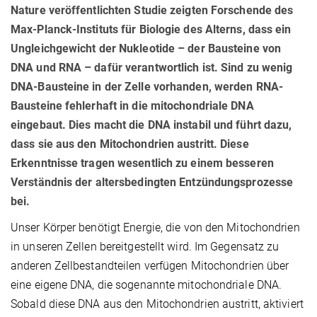
Nature veröffentlichten Studie zeigten Forschende des
Max-Planck-Instituts für Biologie des Alterns, dass ein
Ungleichgewicht der Nukleotide – der Bausteine von
DNA und RNA – dafür verantwortlich ist. Sind zu wenig
DNA-Bausteine in der Zelle vorhanden, werden RNA-
Bausteine fehlerhaft in die mitochondriale DNA
eingebaut. Dies macht die DNA instabil und führt dazu,
dass sie aus den Mitochondrien austritt. Diese
Erkenntnisse tragen wesentlich zu einem besseren
Verständnis der altersbedingten Entzündungsprozesse
bei.
Unser Körper benötigt Energie, die von den Mitochondrien
in unseren Zellen bereitgestellt wird. Im Gegensatz zu
anderen Zellbestandteilen verfügen Mitochondrien über
eine eigene DNA, die sogenannte mitochondriale DNA.
Sobald diese DNA aus den Mitochondrien austritt, aktiviert