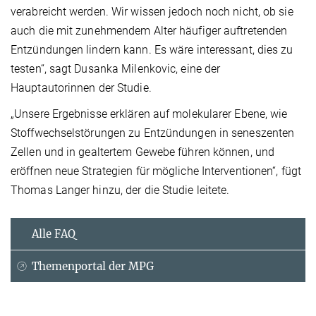
verabreicht werden. Wir wissen jedoch noch nicht, ob sie
auch die mit zunehmendem Alter häufiger auftretenden
Entzündungen lindern kann. Es wäre interessant, dies zu
testen“, sagt Dusanka Milenkovic, eine der
Hauptautorinnen der Studie.
„Unsere Ergebnisse erklären auf molekularer Ebene, wie
Stoffwechselstörungen zu Entzündungen in seneszenten
Zellen und in gealtertem Gewebe führen können, und
eröffnen neue Strategien für mögliche Interventionen“, fügt
Thomas Langer hinzu, der die Studie leitete.
Alle FAQ
Themenportal der MPG