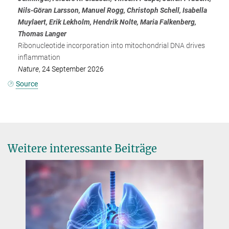
Nils-Göran Larsson, Manuel Rogg, Christoph Schell, Isabella
Muylaert, Erik Lekholm, Hendrik Nolte, Maria Falkenberg,
Thomas Langer
Ribonucleotide incorporation into mitochondrial DNA drives
inflammation
Nature
, 24 September 2026
Source
Weitere interessante Beiträge