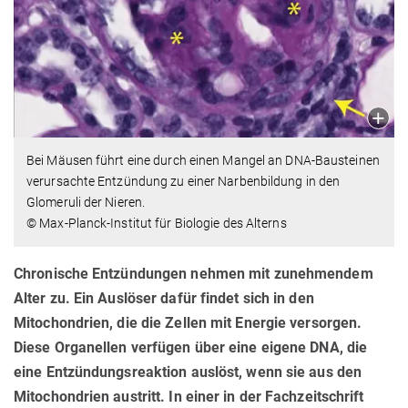
Bei Mäusen führt eine durch einen Mangel an DNA-Bausteinen
verursachte Entzündung zu einer Narbenbildung in den
Glomeruli der Nieren.
© Max-Planck-Institut für Biologie des Alterns
Chronische Entzündungen nehmen mit zunehmendem
Alter zu. Ein Auslöser dafür findet sich in den
Mitochondrien, die die Zellen mit Energie versorgen.
Diese Organellen verfügen über eine eigene DNA, die
eine Entzündungsreaktion auslöst, wenn sie aus den
Mitochondrien austritt. In einer in der Fachzeitschrift