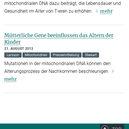
mitochondrialen DNA dazu beiträgt, die Lebensdauer und
mehr
Gesundheit im Alter von Tieren zu erhöhen.
Mütterliche Gene beeinflussen das Altern der
Kinder
21. AUGUST 2013
Larsson
Mitochondrien
Pressemitteilung
Stewart
Mutationen in der mitochondrialen DNA können den
Alterungsprozess der Nachkommen beschleunigen
mehr