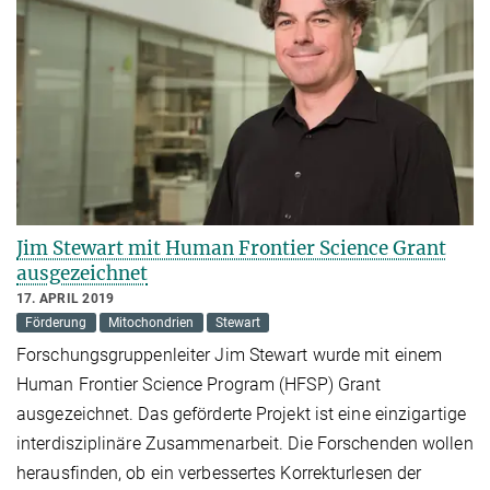
Jim Stewart mit Human Frontier Science Grant
ausgezeichnet
17. APRIL 2019
Förderung
Mitochondrien
Stewart
Forschungsgruppenleiter Jim Stewart wurde mit einem
Human Frontier Science Program (HFSP) Grant
ausgezeichnet. Das geförderte Projekt ist eine einzigartige
interdisziplinäre Zusammenarbeit. Die Forschenden wollen
herausfinden, ob ein verbessertes Korrekturlesen der