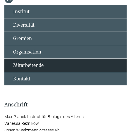
Institut
Diversität
Gremien
Organisation
Mitarbeitende
Kontakt
Anschrift
Max-Planck-Institut für Biologie des Alterns
Vanessa Reznikow
Joseph-Stelzmann-Strasse 9b