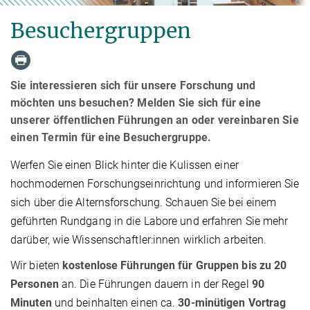
Besuchergruppen
Sie interessieren sich für unsere Forschung und
möchten uns besuchen? Melden Sie sich für eine
unserer öffentlichen Führungen an oder vereinbaren Sie
einen Termin für eine Besuchergruppe.
Werfen Sie einen Blick hinter die Kulissen einer
hochmodernen Forschungseinrichtung und informieren Sie
sich über die Alternsforschung. Schauen Sie bei einem
geführten Rundgang in die Labore und erfahren Sie mehr
darüber, wie Wissenschaftler:innen wirklich arbeiten.
Wir bieten
kostenlose Führungen für Gruppen bis zu 20
Personen
an. Die Führungen dauern in der Regel
90
Minuten
und beinhalten einen ca.
30-minütigen Vortrag