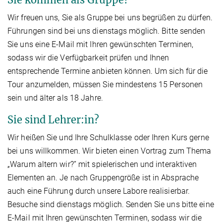
Wir freuen uns, Sie als Gruppe bei uns begrüßen zu dürfen.
Führungen sind bei uns dienstags möglich. Bitte senden
Sie uns eine E-Mail mit Ihren gewünschten Terminen,
sodass wir die Verfügbarkeit prüfen und Ihnen
entsprechende Termine anbieten können. Um sich für die
Tour anzumelden, müssen Sie mindestens 15 Personen
sein und älter als 18 Jahre.
Sie sind Lehrer:in?
Wir heißen Sie und Ihre Schulklasse oder Ihren Kurs gerne
bei uns willkommen. Wir bieten einen Vortrag zum Thema
„Warum altern wir?” mit spielerischen und interaktiven
Elementen an. Je nach Gruppengröße ist in Absprache
auch eine Führung durch unsere Labore realisierbar.
Besuche sind dienstags möglich. Senden Sie uns bitte eine
E-Mail mit Ihren gewünschten Terminen, sodass wir die