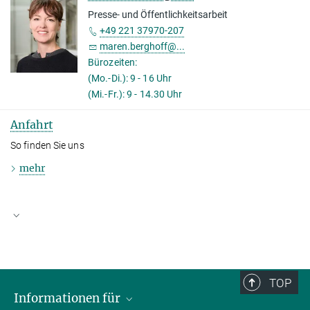
Presse- und Öffentlichkeitsarbeit
+49 221 37970-207
maren.berghoff@...
Bürozeiten:
(Mo.-Di.): 9 - 16 Uhr
(Mi.-Fr.): 9 - 14.30 Uhr
Anfahrt
So finden Sie uns
mehr
TOP
Informationen für