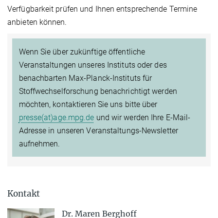
Verfügbarkeit prüfen und Ihnen entsprechende Termine
anbieten können.
Wenn Sie über zukünftige öffentliche
Veranstaltungen unseres Instituts oder des
benachbarten Max-Planck-Instituts für
Stoffwechselforschung benachrichtigt werden
möchten, kontaktieren Sie uns bitte über
presse(at)age.mpg.de
und wir werden Ihre E-Mail-
Adresse in unseren Veranstaltungs-Newsletter
aufnehmen.
Kontakt
Dr. Maren Berghoff