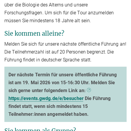
über die Biologie des Alterns und unsere
Forschungsfragen. Um sich für die Tour anzumelden
müssen Sie mindestens 18 Jahre alt sein.
Sie kommen alleine?
Melden Sie sich für unsere nächste öffentliche Führung an!
Die Teilnehmerzahl ist auf 20 Personen begrenzt. Die
Führung findet in deutscher Sprache statt.
Der nächste Termin für unsere öffentliche Führung
ist am 19. Mai 2026 von 15-16:30 Uhr. Melden Sie
sich gerne unter folgendem Link an:
https://events.gwdg.de/e/besucher
Die Führung
findet statt, wenn sich mindestens 15
Teilnehmer:innen angemeldet haben.
Sie kommen als Gruppe?