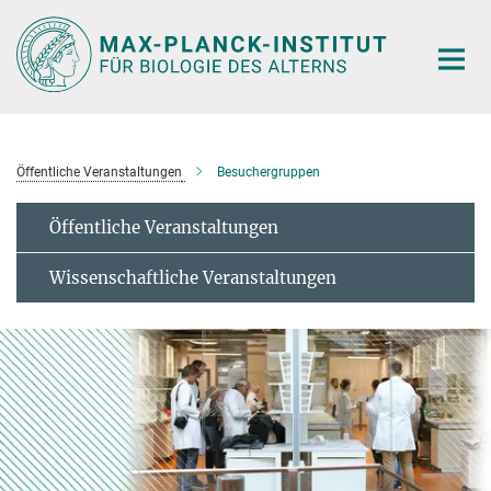
Hauptinhalt
Öffentliche Veranstaltungen
Besuchergruppen
Öffentliche Veranstaltungen
Wissenschaftliche Veranstaltungen