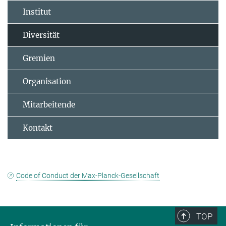
Institut
Diversität
Gremien
Organisation
Mitarbeitende
Kontakt
Code of Conduct der Max-Planck-Gesellschaft
TOP