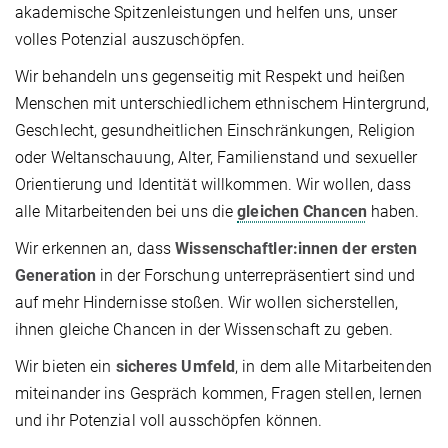
akademische Spitzenleistungen und helfen uns, unser
volles Potenzial auszuschöpfen.
Wir behandeln uns gegenseitig mit Respekt und heißen
Menschen mit unterschiedlichem ethnischem Hintergrund,
Geschlecht, gesundheitlichen Einschränkungen, Religion
oder Weltanschauung, Alter, Familienstand und sexueller
Orientierung und Identität willkommen. Wir wollen, dass
alle Mitarbeitenden bei uns die
gleichen Chancen
haben.
Wir erkennen an, dass
Wissenschaftler:innen der ersten
Generation
in der Forschung unterrepräsentiert sind und
auf mehr Hindernisse stoßen. Wir wollen sicherstellen,
ihnen gleiche Chancen in der Wissenschaft zu geben.
Wir bieten ein
sicheres Umfeld
, in dem alle Mitarbeitenden
miteinander ins Gespräch kommen, Fragen stellen, lernen
und ihr Potenzial voll ausschöpfen können.