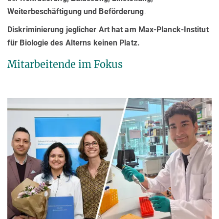
Weiterbeschäftigung und Beförderung
.
Diskriminierung jeglicher Art hat am Max-Planck-Institut
für Biologie des Alterns keinen Platz.
Mitarbeitende im Fokus