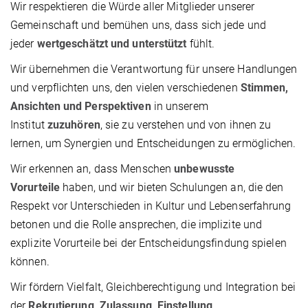
Wir respektieren die Würde aller Mitglieder unserer
Gemeinschaft und bemühen uns, dass sich jede und
jeder
wertgeschätzt und unterstützt
fühlt.
Wir übernehmen die Verantwortung für unsere Handlungen
und verpflichten uns, den vielen verschiedenen
Stimmen,
Ansichten und Perspektiven
in unserem
Institut
zuzuhören
, sie zu verstehen und von ihnen zu
lernen, um Synergien und Entscheidungen zu ermöglichen.
Wir erkennen an, dass Menschen
unbewusste
Vorurteile
haben, und wir bieten Schulungen an, die den
Respekt vor Unterschieden in Kultur und Lebenserfahrung
betonen und die Rolle ansprechen, die implizite und
explizite Vorurteile bei der Entscheidungsfindung spielen
können.
Wir fördern Vielfalt, Gleichberechtigung und Integration bei
der
Rekrutierung, Zulassung, Einstellung,