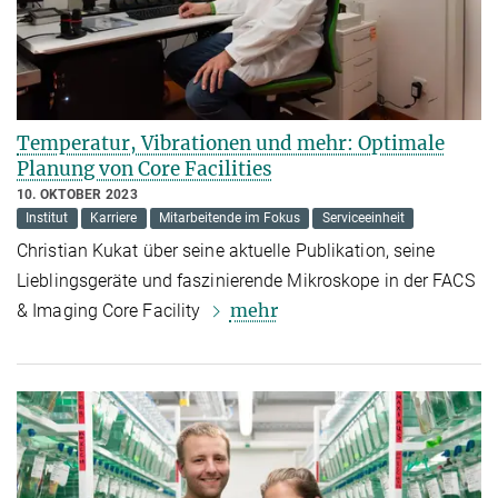
Temperatur, Vibrationen und mehr: Optimale
Planung von Core Facilities
10. OKTOBER 2023
Institut
Karriere
Mitarbeitende im Fokus
Serviceeinheit
Christian Kukat über seine aktuelle Publikation, seine
Lieblingsgeräte und faszinierende Mikroskope in der FACS
mehr
& Imaging Core Facility