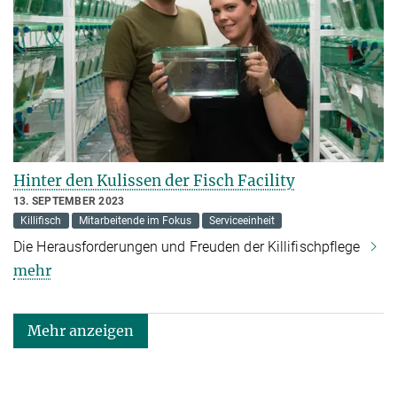
Hinter den Kulissen der Fisch Facility
13. SEPTEMBER 2023
Killifisch
Mitarbeitende im Fokus
Serviceeinheit
Die Herausforderungen und Freuden der Killifischpflege
mehr
Mehr anzeigen