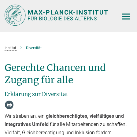
Hauptinhalt
Institut
Diversität
Gerechte Chancen und
Zugang für alle
Erklärung zur Diversität
Wir streben an, ein
gleichberechtigtes, vielfältiges und
integratives Umfeld
für alle Mitarbeitenden zu schaffen.
Vielfalt, Gleichberechtigung und Inklusion fördern