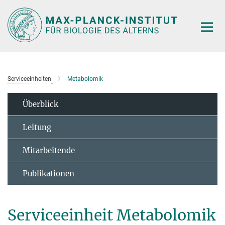
Hauptinhalt
Serviceeinheiten
Metabolomik
Überblick
Leitung
Mitarbeitende
Publikationen
Serviceeinheit Metabolomik