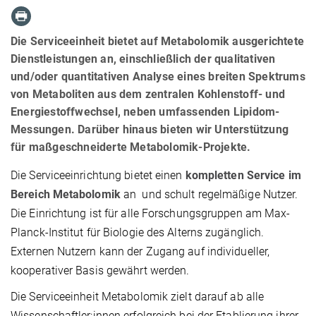
Die Serviceeinheit bietet auf Metabolomik ausgerichtete
Dienstleistungen an, einschließlich der qualitativen
und/oder quantitativen Analyse eines breiten Spektrums
von Metaboliten aus dem zentralen Kohlenstoff- und
Energiestoffwechsel, neben umfassenden Lipidom-
Messungen. Darüber hinaus bieten wir Unterstützung
für maßgeschneiderte Metabolomik-Projekte.
Die Serviceeinrichtung bietet einen
kompletten Service im
Bereich Metabolomik
an und schult regelmäßige Nutzer.
Die Einrichtung ist für alle Forschungsgruppen am Max-
Planck-Institut für Biologie des Alterns zugänglich.
Externen Nutzern kann der Zugang auf individueller,
kooperativer Basis gewährt werden.
Die Serviceeinheit Metabolomik zielt darauf ab alle
Wissenschaftler:innen erfolgreich bei der Etablierung ihrer