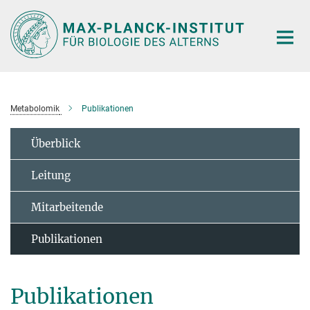
Hauptinhalt
Metabolomik
Publikationen
Überblick
Leitung
Mitarbeitende
Publikationen
Publikationen