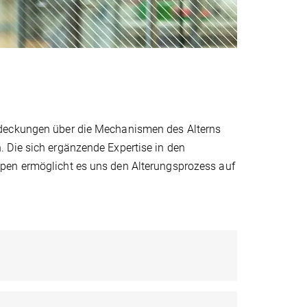
tdeckungen über die Mechanismen des Alterns
 Die sich ergänzende Expertise in den
pen ermöglicht es uns den Alterungsprozess auf