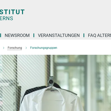
NEWSROOM
VERANSTALTUNGEN
FAQ ALTER
Forschung
Forschungsgruppen