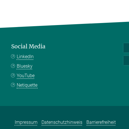
Social Media
LinkedIn
Bluesky
YouTube
Netiquette
Impressum
Datenschutzhinweis
Barrierefreiheit