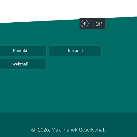
TOP
Kontakt
Intranet
Webmail
©
2026, Max-Planck-Gesellschaft