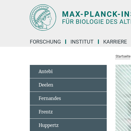
Hauptinhalt
FORSCHUNG
INSTITUT
KARRIERE
Startseite
Antebi
Deelen
Fernandes
Frentz
Huppertz