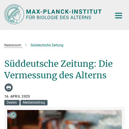
Hauptinhalt
Newsroom
Süddeutsche Zeitung
Süddeutsche Zeitung: Die
Vermessung des Alterns
16. APRIL 2025
Deelen
Medienbeitrag