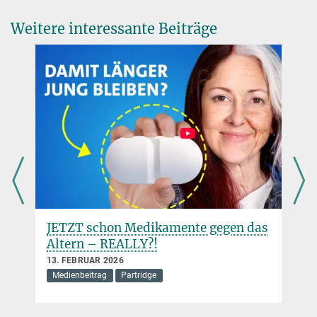
Weitere interessante Beiträge
JETZT schon Medikamente gegen das
Altern – REALLY?!
13. FEBRUAR 2026
Medienbeitrag
Partridge