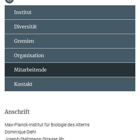
Institut
Diversität
Gremien
Organisation
Mitarbeitende
Kontakt
Anschrift
Max-Planck-Institut für Biologie des Alterns
Dominique Diehl
Joseph-Stelzmann-Strasse 9b