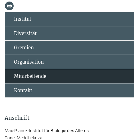
Institut
Diversität
Gremien
Organisation
Mitarbeitende
Kontakt
Anschrift
Max-Planck-Institut für Biologie des Alterns
Danel Medelbekova