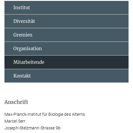
Institut
Diversität
Gremien
Organisation
Mitarbeitende
Kontakt
Anschrift
Max-Planck-Institut für Biologie des Alterns
Marcel Serr
Joseph-Stelzmann-Strasse 9b