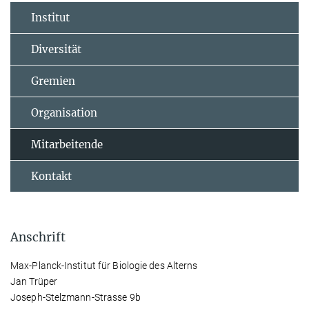
Institut
Diversität
Gremien
Organisation
Mitarbeitende
Kontakt
Anschrift
Max-Planck-Institut für Biologie des Alterns
Jan Trüper
Joseph-Stelzmann-Strasse 9b