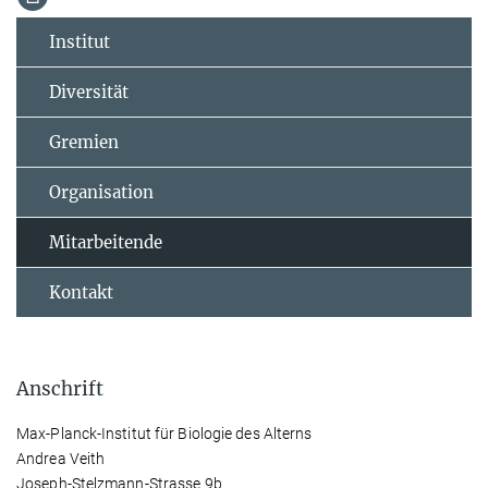
Institut
Diversität
Gremien
Organisation
Mitarbeitende
Kontakt
Anschrift
Max-Planck-Institut für Biologie des Alterns
Andrea Veith
Joseph-Stelzmann-Strasse 9b