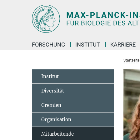
Hauptinhalt
FORSCHUNG
INSTITUT
KARRIERE
Startseite
Institut
Diversität
Gremien
Organisation
Mitarbeitende