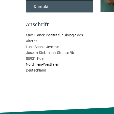
Kontakt
Anschrift
Max-Planck-Institut für Biologie des
Alterns
Luca Sophie Jeromin
Joseph-Stelzmann-Strasse 9b
50931 Köln
Nordrhein-Westfalen
Deutschland