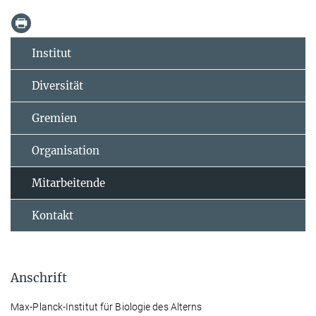
Institut
Diversität
Gremien
Organisation
Mitarbeitende
Kontakt
Anschrift
Max-Planck-Institut für Biologie des Alterns