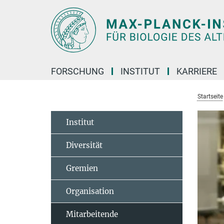
Hauptinhalt
FORSCHUNG
INSTITUT
KARRIERE
Startseite
Institut
Diversität
Gremien
Organisation
Mitarbeitende