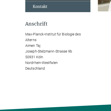
Kontakt
Anschrift
Max-Planck-Institut für Biologie des
Alterns
Aimen Taj
Joseph-Stelzmann-Strasse 9b
50931 Köln
Nordrhein-Westfalen
Deutschland