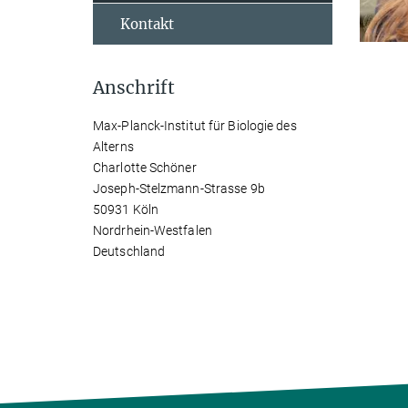
Kontakt
Anschrift
Max-Planck-Institut für Biologie des
Alterns
Charlotte Schöner
Joseph-Stelzmann-Strasse 9b
50931 Köln
Nordrhein-Westfalen
Deutschland