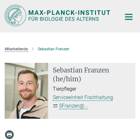
Hauptinhalt
Mitarbeitende
Sebastian Franzen
Sebastian Franzen
(he/him)
Tierpfleger
Serviceeinheit Fischhaltung
SFranzen@...