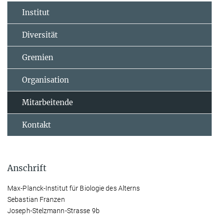
Institut
Diversität
Gremien
Organisation
Mitarbeitende
Kontakt
Anschrift
Max-Planck-Institut für Biologie des Alterns
Sebastian Franzen
Joseph-Stelzmann-Strasse 9b