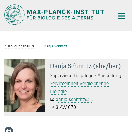
Hauptinhalt
Ausbildungsberufe
Danja Schmitz
Danja Schmitz (she/her)
Supervisor Tierpflege / Ausbildung
Serviceeinheit Vergleichende
Biologie
danja.schmitz@...
3-AW-070