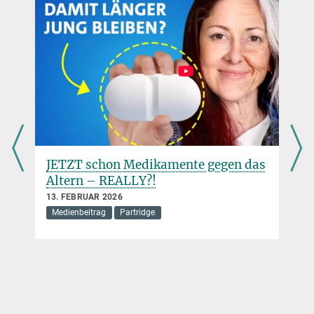
JETZT schon Medikamente gegen das
Altern – REALLY?!
13. FEBRUAR 2026
Medienbeitrag
Partridge