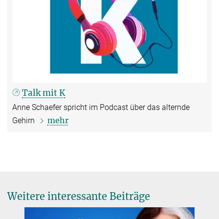
Talk mit K
Anne Schaefer spricht im Podcast über das alternde
mehr
Gehirn
Weitere interessante Beiträge