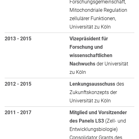
Forschungsgemeinschaft,
Mitochondriale Regulation
zellulärer Funktionen,
Universität zu Köln
2013 - 2015
Vizepräsident für
Forschung und
wissenschaftlichen
Nachwuchs
der Universität
zu Köln
2012 - 2015
Lenkungsausschuss
des
Zukunftskonzepts der
Universität zu Köln
2011 - 2017
Mitglied und Vorsitzender
des Panels LS3
(Zell- und
Entwicklungsbiologie)
Consolidator Grants des