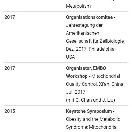
Metabolism
2017
Organisationskomitee
-
Jahrestagung der
Amerikanischen
Gesellschaft für Zellbiologie,
Dez. 2017, Philadelphia,
USA
2017
Organisator, EMBO
Workshop
- Mitochondrial
Quality Control, Xi'an, China,
Juli 2017
(mit Q. Chan und J. Liu)
2015
Keystone Symposium
-
Obesity and the Metabolic
Syndrome: Mitochondria