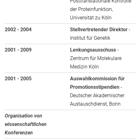
Posttranslationale Kontrolle
der Proteinfunktion,
Universität zu Köln
2002 - 2004
Stellvertretender Direktor
-
Institut für Genetik
2001 - 2009
Lenkungsausschuss
-
Zentrum für Molekulare
Medizin Köln
2001 - 2005
Auswahlkommission für
Promotionsstipendien
-
Deutscher Akademischer
Austauschdienst, Bonn
Organisation von
wissenschaftlichen
Konferenzen