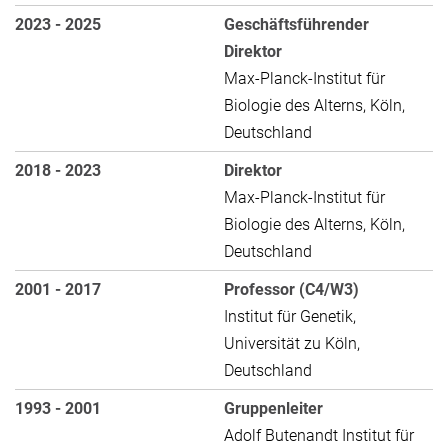
2023 - 2025
Geschäftsführender
Direktor
Max-Planck-Institut für
Biologie des Alterns, Köln,
Deutschland
2018 - 2023
Direktor
Max-Planck-Institut für
Biologie des Alterns, Köln,
Deutschland
2001 - 2017
Professor (C4/W3)
Institut für Genetik,
Universität zu Köln,
Deutschland
1993 - 2001
Gruppenleiter
Adolf Butenandt Institut für