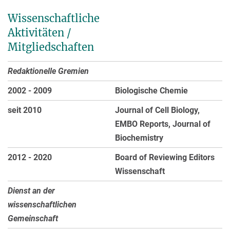
Wissenschaftliche
Aktivitäten /
Mitgliedschaften
Redaktionelle Gremien
2002 - 2009
Biologische Chemie
seit 2010
Journal of Cell Biology,
EMBO Reports, Journal of
Biochemistry
2012 - 2020
Board of Reviewing Editors
Wissenschaft
Dienst an der
wissenschaftlichen
Gemeinschaft