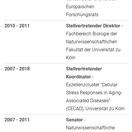
Europäischen
Forschungsrats
2010 - 2011
Stellvertretender Direktor
-
Fachbereich Biologie der
Naturwissenschaftlichen
Fakultät der Universität zu
Köln
2007 - 2018
Stellvertretender
Koordinator
-
Exzellenzcluster "Cellular
Stress Responses in Aging-
Associated Diseases"
(CECAD), Universität zu Köln
2007 - 2011
Senator
-
Naturwissenschaftliche