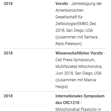
2018
Vorsitz
- Jahrestagung der
Amerikanischen
Gesellschaft für
Zellbiologie/EMBO, Dez.
2018, San Diego, USA
(zusammen mit Samara
Reck-Peterson)
2018
Wissenschaftlicher Vorsitz
-
Cell Press Symposium,
Multifaceted Mitochondria,
Juni 2018, San Diego, USA
(zusammen mit Marcia
Haigis)
2018
Internationales Symposium
des CRC1218
-
Mitochondrial Plasticity in