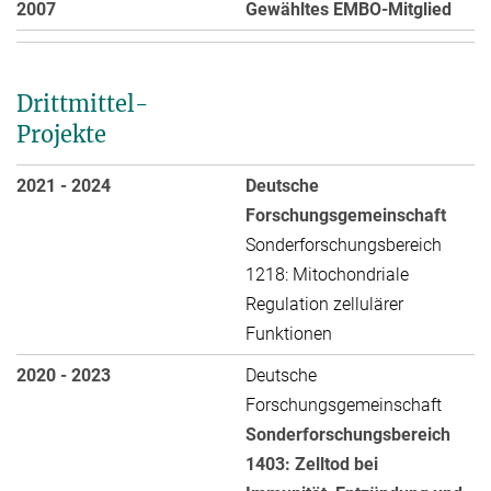
2007
Gewähltes EMBO-Mitglied
Drittmittel-
Projekte
2021 - 2024
Deutsche
Forschungsgemeinschaft
Sonderforschungsbereich
1218: Mitochondriale
Regulation zellulärer
Funktionen
2020 - 2023
Deutsche
Forschungsgemeinschaft
Sonderforschungsbereich
1403: Zelltod bei