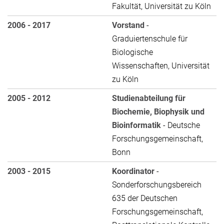
Fakultät, Universität zu Köln
2006 - 2017
Vorstand
-
Graduiertenschule für
Biologische
Wissenschaften, Universität
zu Köln
2005 - 2012
Studienabteilung für
Biochemie, Biophysik und
Bioinformatik
- Deutsche
Forschungsgemeinschaft,
Bonn
2003 - 2015
Koordinator
-
Sonderforschungsbereich
635 der Deutschen
Forschungsgemeinschaft,