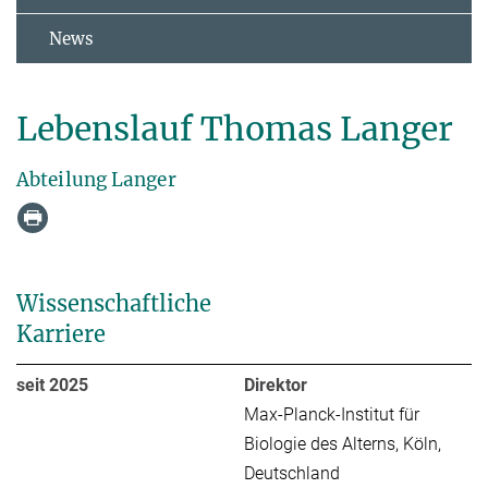
News
Lebenslauf Thomas Langer
Abteilung Langer
Wissenschaftliche
Karriere
seit 2025
Direktor
Max-Planck-Institut für
Biologie des Alterns, Köln,
Deutschland