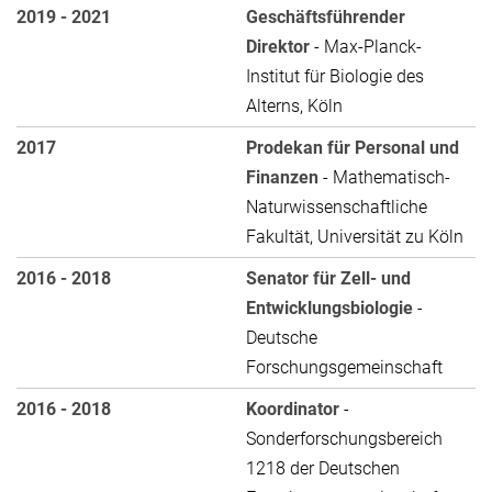
2019 - 2021
Geschäftsführender
Direktor
- Max-Planck-
Institut für Biologie des
Alterns, Köln
2017
Prodekan für Personal und
Finanzen
- Mathematisch-
Naturwissenschaftliche
Fakultät, Universität zu Köln
2016 - 2018
Senator für Zell- und
Entwicklungsbiologie
-
Deutsche
Forschungsgemeinschaft
2016 - 2018
Koordinator
-
Sonderforschungsbereich
1218 der Deutschen