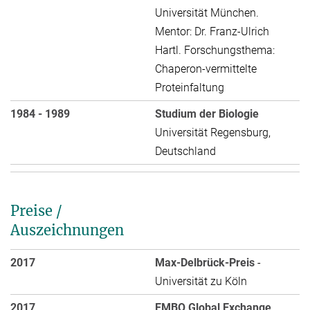
Universität München.
Mentor: Dr. Franz-Ulrich
Hartl. Forschungsthema:
Chaperon-vermittelte
Proteinfaltung
1984 - 1989
Studium der Biologie
Universität Regensburg,
Deutschland
Preise /
Auszeichnungen
2017
Max-Delbrück-Preis
-
Universität zu Köln
2017
EMBO Global Exchange