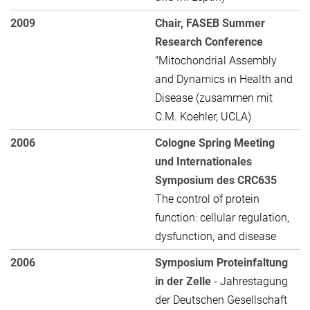
2009
Chair, FASEB Summer
Research Conference
"Mitochondrial Assembly
and Dynamics in Health and
Disease (zusammen mit
C.M. Koehler, UCLA)
2006
Cologne Spring Meeting
und Internationales
Symposium des CRC635
The control of protein
function: cellular regulation,
dysfunction, and disease
2006
Symposium Proteinfaltung
in der Zelle
- Jahrestagung
der Deutschen Gesellschaft