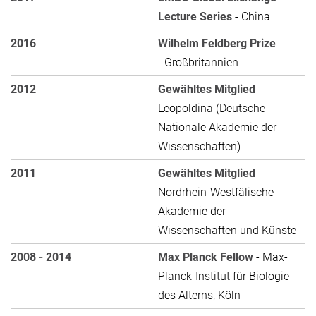
Lecture Series
- China
2016
Wilhelm Feldberg Prize
- Großbritannien
2012
Gewähltes Mitglied
-
Leopoldina (Deutsche
Nationale Akademie der
Wissenschaften)
2011
Gewähltes Mitglied
-
Nordrhein-Westfälische
Akademie der
Wissenschaften und Künste
2008 - 2014
Max Planck Fellow
- Max-
Planck-Institut für Biologie
des Alterns, Köln