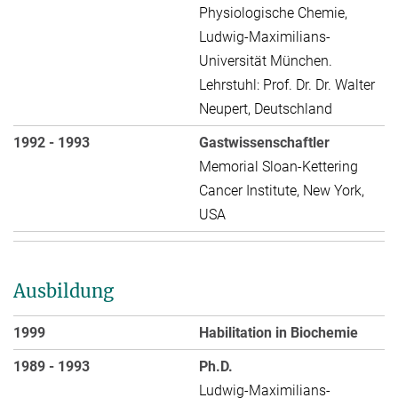
Physiologische Chemie,
Ludwig-Maximilians-
Universität München.
Lehrstuhl: Prof. Dr. Dr. Walter
Neupert, Deutschland
1992 - 1993
Gastwissenschaftler
Memorial Sloan-Kettering
Cancer Institute, New York,
USA
Ausbildung
1999
Habilitation in Biochemie
1989 - 1993
Ph.D.
Ludwig-Maximilians-