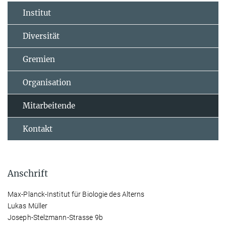
Institut
Diversität
Gremien
Organisation
Mitarbeitende
Kontakt
Anschrift
Max-Planck-Institut für Biologie des Alterns
Lukas Müller
Joseph-Stelzmann-Strasse 9b