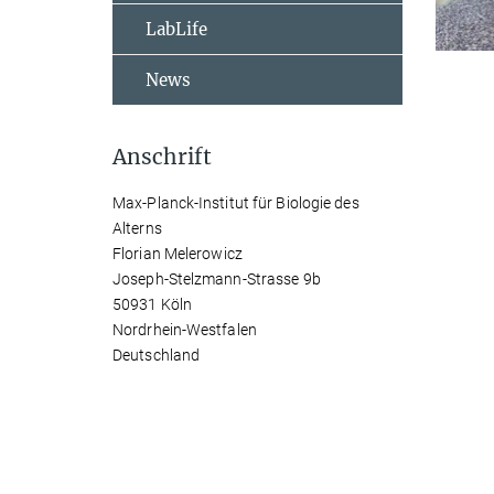
LabLife
News
Anschrift
Max-Planck-Institut für Biologie des
Alterns
Florian Melerowicz
Joseph-Stelzmann-Strasse 9b
50931 Köln
Nordrhein-Westfalen
Deutschland