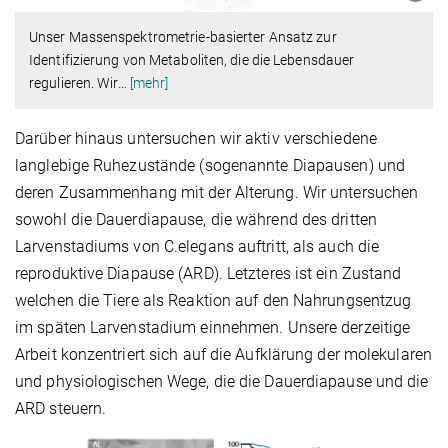
Unser Massenspektrometrie-basierter Ansatz zur
Identifizierung von Metaboliten, die die Lebensdauer
regulieren. Wir
…
[mehr]
Darüber hinaus untersuchen wir aktiv verschiedene
langlebige Ruhezustände (sogenannte Diapausen) und
deren Zusammenhang mit der Alterung. Wir untersuchen
sowohl die Dauerdiapause, die während des dritten
Larvenstadiums von C.elegans auftritt, als auch die
reproduktive Diapause (ARD). Letzteres ist ein Zustand
welchen die Tiere als Reaktion auf den Nahrungsentzug
im späten Larvenstadium einnehmen. Unsere derzeitige
Arbeit konzentriert sich auf die Aufklärung der molekularen
und physiologischen Wege, die die Dauerdiapause und die
ARD steuern.