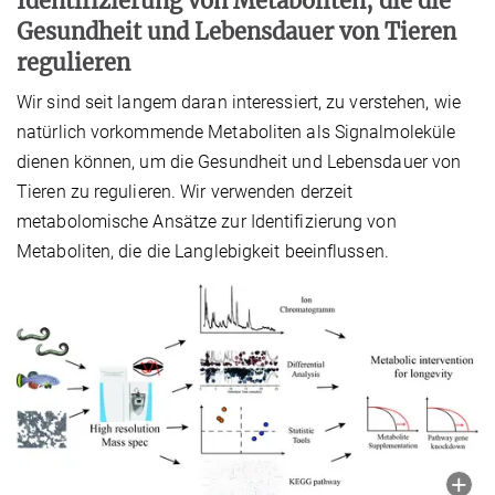
Identifizierung von Metaboliten, die die
Gesundheit und Lebensdauer von Tieren
regulieren
Wir sind seit langem daran interessiert, zu verstehen, wie
natürlich vorkommende Metaboliten als Signalmoleküle
dienen können, um die Gesundheit und Lebensdauer von
Tieren zu regulieren. Wir verwenden derzeit
metabolomische Ansätze zur Identifizierung von
Metaboliten, die die Langlebigkeit beeinflussen.