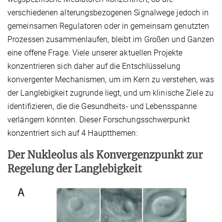
verschiedenen alterungsbezogenen Signalwege jedoch in
gemeinsamen Regulatoren oder in gemeinsam genutzten
Prozessen zusammenlaufen, bleibt im Großen und Ganzen
eine offene Frage. Viele unserer aktuellen Projekte
konzentrieren sich daher auf die Entschlüsselung
konvergenter Mechanismen, um im Kern zu verstehen, was
der Langlebigkeit zugrunde liegt, und um klinische Ziele zu
identifizieren, die die Gesundheits- und Lebensspanne
verlängern könnten. Dieser Forschungsschwerpunkt
konzentriert sich auf 4 Hauptthemen:
Der Nukleolus als Konvergenzpunkt zur
Regelung der Langlebigkeit