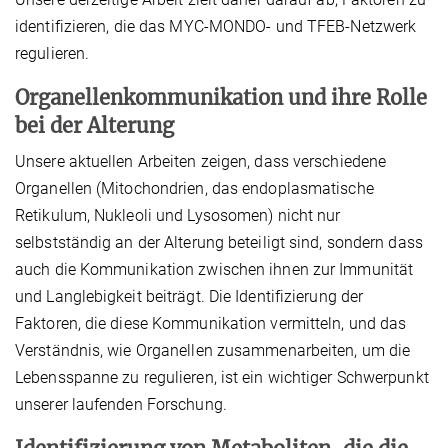
identifizieren, die das MYC-MONDO- und TFEB-Netzwerk
regulieren.
Organellenkommunikation und ihre Rolle
bei der Alterung
Unsere aktuellen Arbeiten zeigen, dass verschiedene
Organellen (Mitochondrien, das endoplasmatische
Retikulum, Nukleoli und Lysosomen) nicht nur
selbstständig an der Alterung beteiligt sind, sondern dass
auch die Kommunikation zwischen ihnen zur Immunität
und Langlebigkeit beiträgt. Die Identifizierung der
Faktoren, die diese Kommunikation vermitteln, und das
Verständnis, wie Organellen zusammenarbeiten, um die
Lebensspanne zu regulieren, ist ein wichtiger Schwerpunkt
unserer laufenden Forschung.