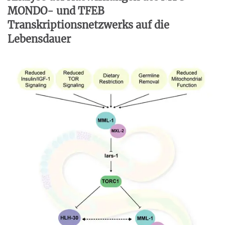
MONDO- und TFEB
Transkriptionsnetzwerks auf die
Lebensdauer