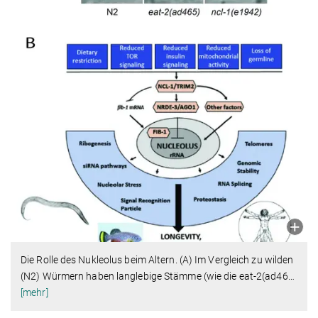
Die Rolle des Nukleolus beim Altern. (A) Im Vergleich zu wilden
(N2) Würmern haben langlebige Stämme (wie die eat-2(ad46
…
[mehr]