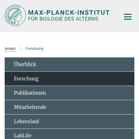
Hauptinhalt
Antebi
Forschung
Überblick
Forschung
Publikationen
Mitarbeitende
Lebenslauf
LabLife