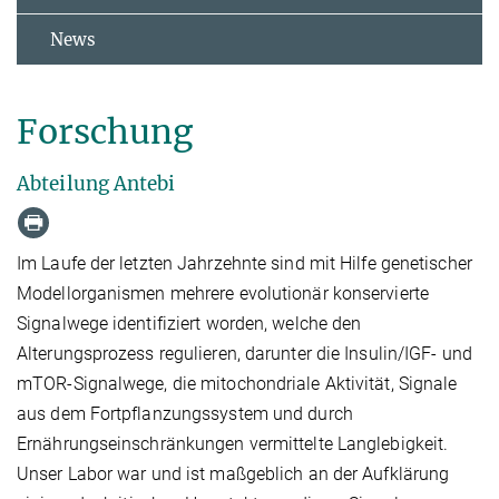
News
Forschung
Abteilung Antebi
Im Laufe der letzten Jahrzehnte sind mit Hilfe genetischer
Modellorganismen mehrere evolutionär konservierte
Signalwege identifiziert worden, welche den
Alterungsprozess regulieren, darunter die Insulin/IGF- und
mTOR-Signalwege, die mitochondriale Aktivität, Signale
aus dem Fortpflanzungssystem und durch
Ernährungseinschränkungen vermittelte Langlebigkeit.
Unser Labor war und ist maßgeblich an der Aufklärung