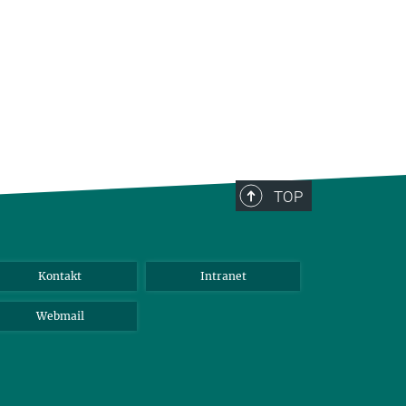
TOP
Kontakt
Intranet
Webmail