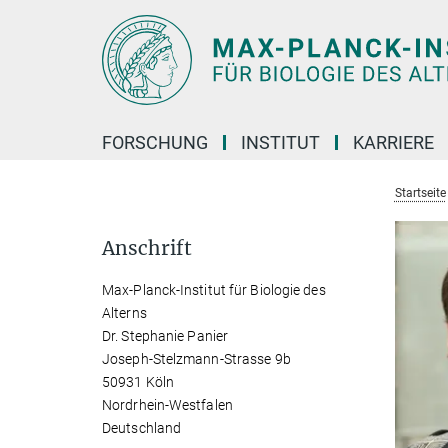
Hauptinhalt
FORSCHUNG
INSTITUT
KARRIERE
Startseite
Anschrift
Max-Planck-Institut für Biologie des
Alterns
Dr. Stephanie Panier
Joseph-Stelzmann-Strasse 9b
50931 Köln
Nordrhein-Westfalen
Deutschland