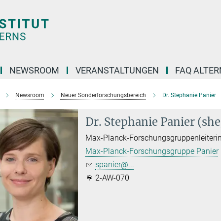
NEWSROOM
VERANSTALTUNGEN
FAQ ALTER
Newsroom
Neuer Sonderforschungsbereich
Dr. Stephanie Panier
Dr. Stephanie Panier (she
Max-Planck-Forschungsgruppenleiteri
Max-Planck-Forschungsgruppe Panier
spanier@...
2-AW-070