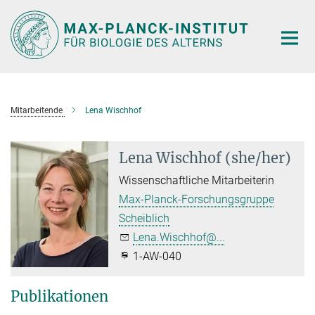
Hauptinhalt
Mitarbeitende
Lena Wischhof
Lena Wischhof (she/her)
Wissenschaftliche Mitarbeiterin
Max-Planck-Forschungsgruppe
Scheiblich
Lena.Wischhof@...
1-AW-040
Publikationen