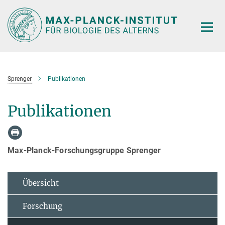
Hauptinhalt
Sprenger
Publikationen
Publikationen
Max-Planck-Forschungsgruppe Sprenger
Übersicht
Forschung