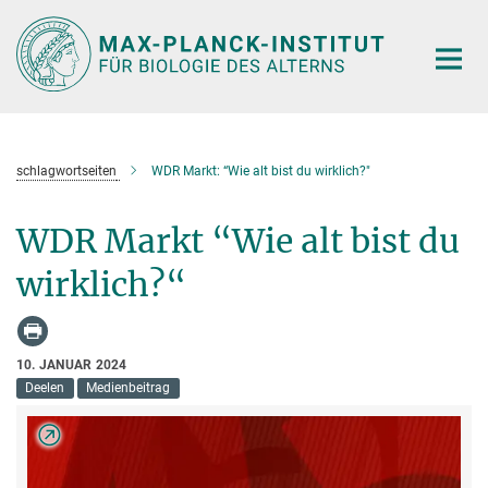
Hauptinhalt
schlagwortseiten
WDR Markt: “Wie alt bist du wirklich?"
WDR Markt “Wie alt bist du
wirklich?“
10. JANUAR 2024
Deelen
Medienbeitrag