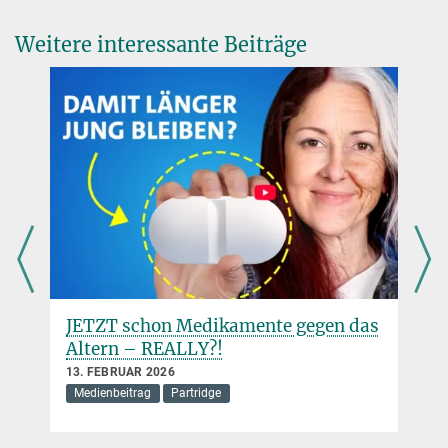
Weitere interessante Beiträge
JETZT schon Medikamente gegen das
Altern – REALLY?!
13. FEBRUAR 2026
Medienbeitrag
Partridge