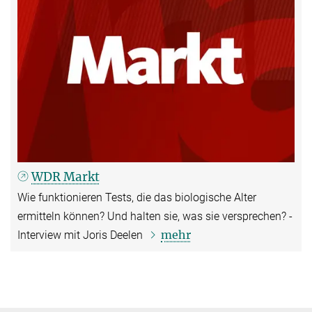
WDR Markt
Wie funktionieren Tests, die das biologische Alter
ermitteln können? Und halten sie, was sie versprechen? -
mehr
Interview mit Joris Deelen