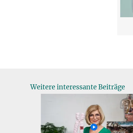
Weitere interessante Beiträge