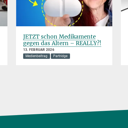
JETZT schon Medikamente
gegen das Altern – REALLY?!
13. FEBRUAR 2026
Medienbeitrag
Partridge