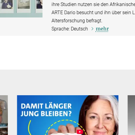
ihre Studien nutzen sie den Afrikanische
ARTE Dario besucht und ihn über sein Li
Altersforschung befragt.
mehr
Sprache: Deutsch