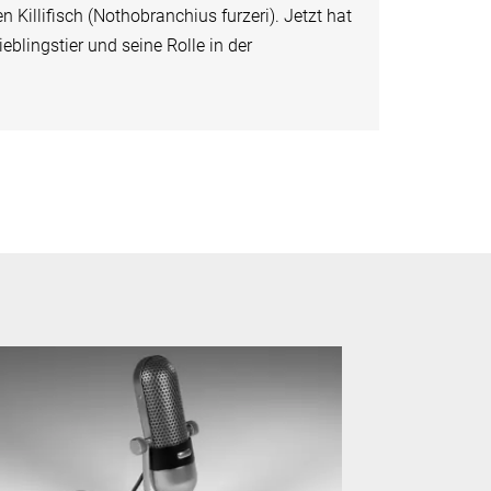
n Killifisch (Nothobranchius furzeri). Jetzt hat
eblingstier und seine Rolle in der