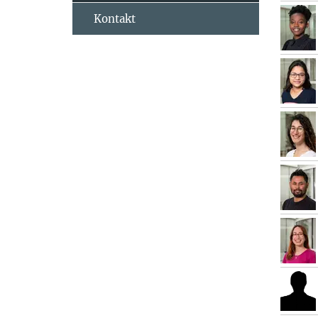
Kontakt