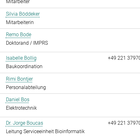
Mitarbeiter
Silvia Böddeker
Mitarbeiterin
Remo Bode
Doktorand / IMPRS
Isabelle Bollig
+49 221 3797
Baukoordination
Rimi Bontjer
Personalabteilung
Daniel Bos
Elektrotechnik
Dr. Jorge Boucas
+49 221 3797
Leitung Serviceeinheit Bioinformatik