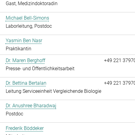
Gast, Medizindoktoradin
Michael Bell-Simons
Laborleitung, Postdoc
Yasmin Ben Nasr
Praktikantin
Dr. Maren Berghoff
+49 221 3797
Presse- und Öffentlichkeitsarbeit
Dr. Bettina Bertalan
+49 221 3797
Leitung Serviceeinheit Vergleichende Biologie
Dr. Anushree Bharadwaj
Postdoc
Frederik Böddeker