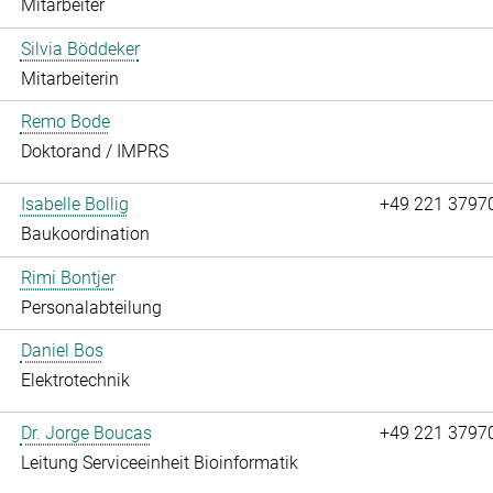
Mitarbeiter
Silvia Böddeker
Mitarbeiterin
Remo Bode
Doktorand / IMPRS
Isabelle Bollig
+49 221 3797
Baukoordination
Rimi Bontjer
Personalabteilung
Daniel Bos
Elektrotechnik
Dr. Jorge Boucas
+49 221 3797
Leitung Serviceeinheit Bioinformatik