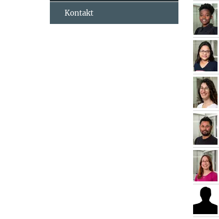
Kontakt