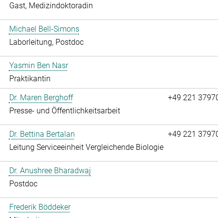
Gast, Medizindoktoradin
Michael Bell-Simons
Laborleitung, Postdoc
Yasmin Ben Nasr
Praktikantin
Dr. Maren Berghoff
+49 221 3797
Presse- und Öffentlichkeitsarbeit
Dr. Bettina Bertalan
+49 221 3797
Leitung Serviceeinheit Vergleichende Biologie
Dr. Anushree Bharadwaj
Postdoc
Frederik Böddeker