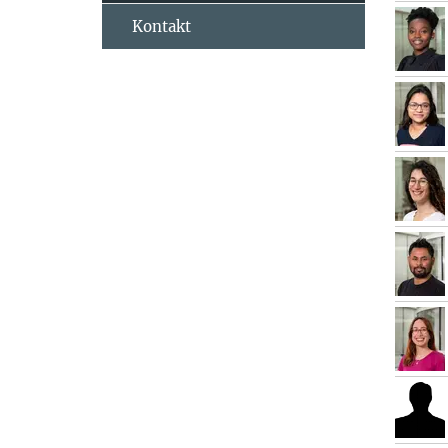
Kontakt