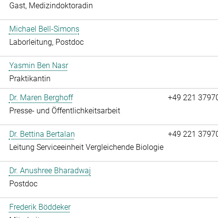
Gast, Medizindoktoradin
Michael Bell-Simons
Laborleitung, Postdoc
Yasmin Ben Nasr
Praktikantin
Dr. Maren Berghoff
+49 221 3797
Presse- und Öffentlichkeitsarbeit
Dr. Bettina Bertalan
+49 221 3797
Leitung Serviceeinheit Vergleichende Biologie
Dr. Anushree Bharadwaj
Postdoc
Frederik Böddeker