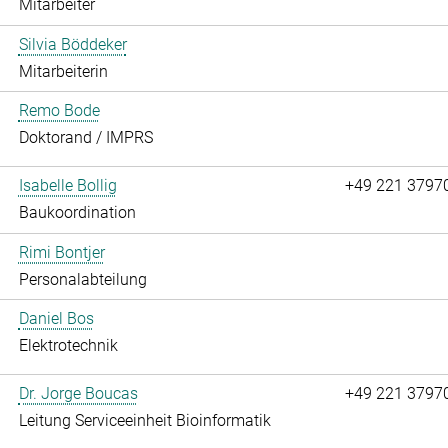
Mitarbeiter
Silvia Böddeker
Mitarbeiterin
Remo Bode
Doktorand / IMPRS
Isabelle Bollig
+49 221 3797
Baukoordination
Rimi Bontjer
Personalabteilung
Daniel Bos
Elektrotechnik
Dr. Jorge Boucas
+49 221 3797
Leitung Serviceeinheit Bioinformatik