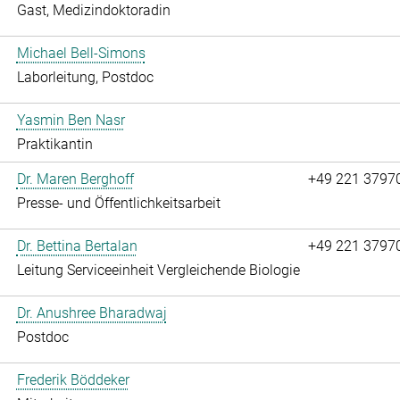
Gast, Medizindoktoradin
Michael Bell-Simons
Laborleitung, Postdoc
Yasmin Ben Nasr
Praktikantin
Dr. Maren Berghoff
+49 221 3797
Presse- und Öffentlichkeitsarbeit
Dr. Bettina Bertalan
+49 221 3797
Leitung Serviceeinheit Vergleichende Biologie
Dr. Anushree Bharadwaj
Postdoc
Frederik Böddeker