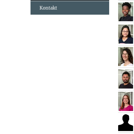
Kontakt