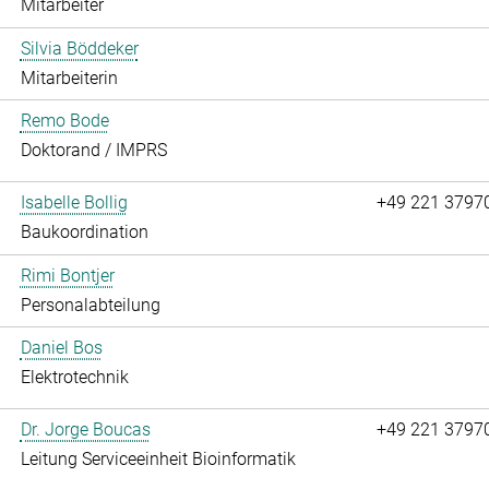
Mitarbeiter
Silvia Böddeker
Mitarbeiterin
Remo Bode
Doktorand / IMPRS
Isabelle Bollig
+49 221 3797
Baukoordination
Rimi Bontjer
Personalabteilung
Daniel Bos
Elektrotechnik
Dr. Jorge Boucas
+49 221 3797
Leitung Serviceeinheit Bioinformatik