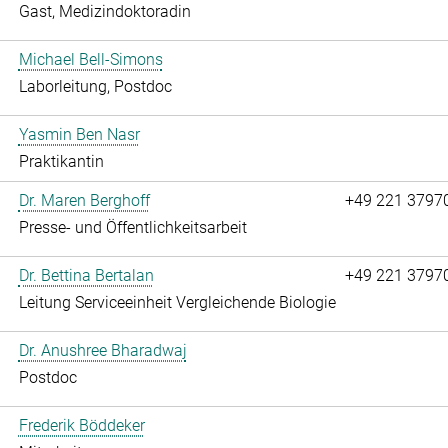
Gast, Medizindoktoradin
Michael Bell-Simons
Laborleitung, Postdoc
Yasmin Ben Nasr
Praktikantin
Dr. Maren Berghoff
+49 221 3797
Presse- und Öffentlichkeitsarbeit
Dr. Bettina Bertalan
+49 221 3797
Leitung Serviceeinheit Vergleichende Biologie
Dr. Anushree Bharadwaj
Postdoc
Frederik Böddeker