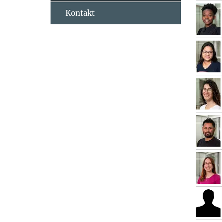
Kontakt