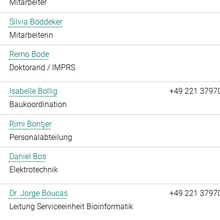
Mitarbeiter
Silvia Böddeker
Mitarbeiterin
Remo Bode
Doktorand / IMPRS
Isabelle Bollig
+49 221 3797
Baukoordination
Rimi Bontjer
Personalabteilung
Daniel Bos
Elektrotechnik
Dr. Jorge Boucas
+49 221 3797
Leitung Serviceeinheit Bioinformatik