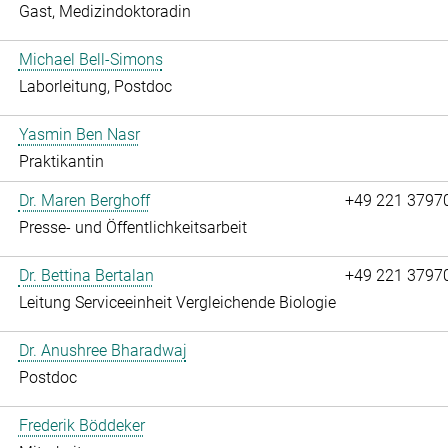
Gast, Medizindoktoradin
Michael Bell-Simons
Laborleitung, Postdoc
Yasmin Ben Nasr
Praktikantin
Dr. Maren Berghoff
+49 221 3797
Presse- und Öffentlichkeitsarbeit
Dr. Bettina Bertalan
+49 221 3797
Leitung Serviceeinheit Vergleichende Biologie
Dr. Anushree Bharadwaj
Postdoc
Frederik Böddeker