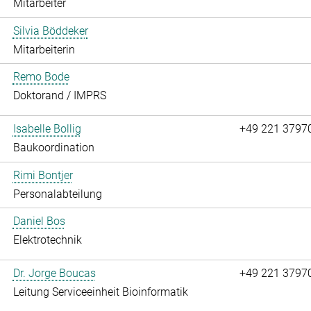
Mitarbeiter
Silvia Böddeker
Mitarbeiterin
Remo Bode
Doktorand / IMPRS
Isabelle Bollig
+49 221 3797
Baukoordination
Rimi Bontjer
Personalabteilung
Daniel Bos
Elektrotechnik
Dr. Jorge Boucas
+49 221 3797
Leitung Serviceeinheit Bioinformatik