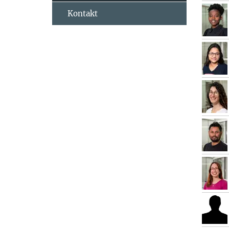
Kontakt