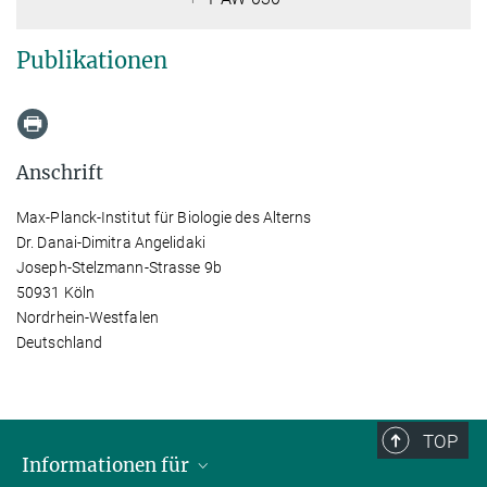
Publikationen
Anschrift
Max-Planck-Institut für Biologie des Alterns
Dr. Danai-Dimitra Angelidaki
Joseph-Stelzmann-Strasse 9b
50931 Köln
Nordrhein-Westfalen
Deutschland
TOP
Informationen für