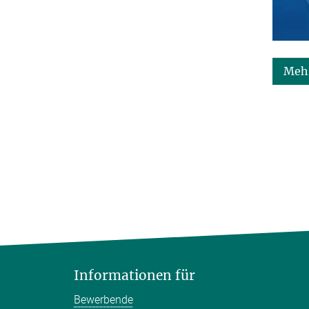
Mehr
Informationen für
Bewerbende