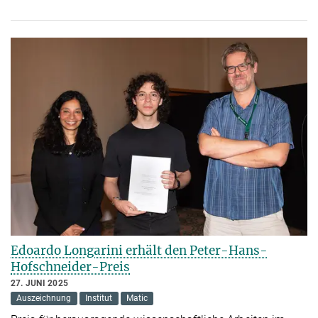
Edoardo Longarini erhält den Peter-Hans-
Hofschneider-Preis
27. JUNI 2025
Auszeichnung
Institut
Matic