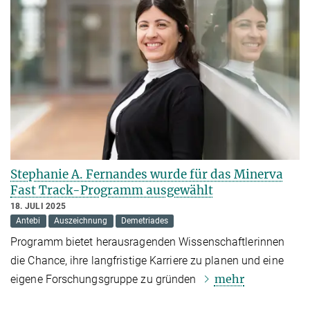
Stephanie A. Fernandes wurde für das Minerva
Fast Track-Programm ausgewählt
18. JULI 2025
Antebi
Auszeichnung
Demetriades
Programm bietet herausragenden Wissenschaftlerinnen
die Chance, ihre langfristige Karriere zu planen und eine
mehr
eigene Forschungsgruppe zu gründen