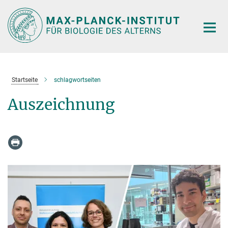
Hauptinhalt
Startseite
schlagwortseiten
Auszeichnung