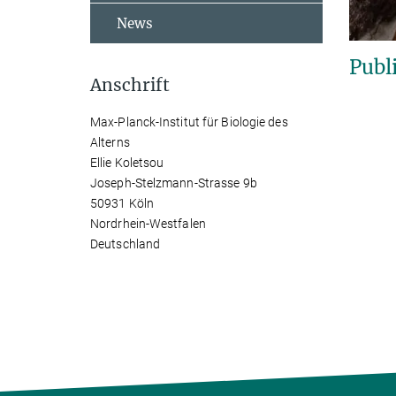
News
Publ
Anschrift
Max-Planck-Institut für Biologie des
Alterns
Ellie Koletsou
Joseph-Stelzmann-Strasse 9b
50931 Köln
Nordrhein-Westfalen
Deutschland