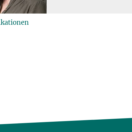
ikationen