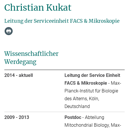
Christian Kukat
Leitung der Serviceeinheit FACS & Mikroskopie
Wissenschaftlicher
Werdegang
2014 - aktuell
Leitung der Service Einheit
FACS & Mikroskopie
- Max-
Planck-Institut für Biologie
des Alterns, Köln,
Deutschland
2009 - 2013
Postdoc
- Abteilung
Mitochondrial Biology, Max-