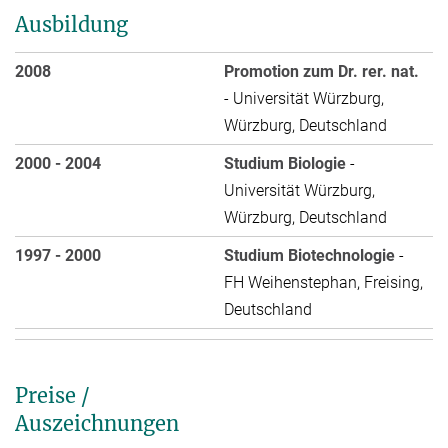
Ausbildung
2008
Promotion zum Dr. rer. nat.
- Universität Würzburg,
Würzburg, Deutschland
2000 - 2004
Studium Biologie
-
Universität Würzburg,
Würzburg, Deutschland
1997 - 2000
Studium Biotechnologie
-
FH Weihenstephan, Freising,
Deutschland
Preise /
Auszeichnungen