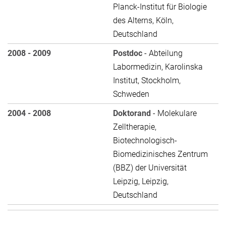
Planck-Institut für Biologie
des Alterns, Köln,
Deutschland
2008 - 2009
Postdoc
- Abteilung
Labormedizin, Karolinska
Institut, Stockholm,
Schweden
2004 - 2008
Doktorand
- Molekulare
Zelltherapie,
Biotechnologisch-
Biomedizinisches Zentrum
(BBZ) der Universität
Leipzig, Leipzig,
Deutschland