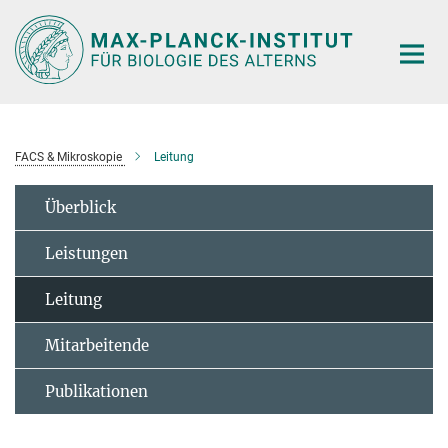
Hauptinhalt
FACS & Mikroskopie
Leitung
Überblick
Leistungen
Leitung
Mitarbeitende
Publikationen