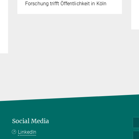
Forschung trifft Öffentlichkeit in Köln
Social Media
LinkedIn