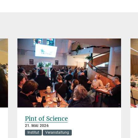
Pint of Science
21. MAI 2026
Institut
Veranstaltung