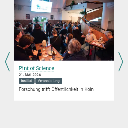
Pint of Science
21. MAI 2026
Institut
Veranstaltung
Forschung trifft Öffentlichkeit in Köln