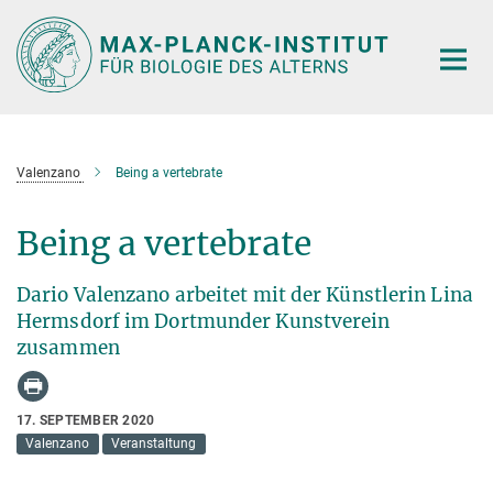
Hauptinhalt
Valenzano
Being a vertebrate
Being a vertebrate
Dario Valenzano arbeitet mit der Künstlerin Lina
Hermsdorf im Dortmunder Kunstverein
zusammen
17. SEPTEMBER 2020
Valenzano
Veranstaltung