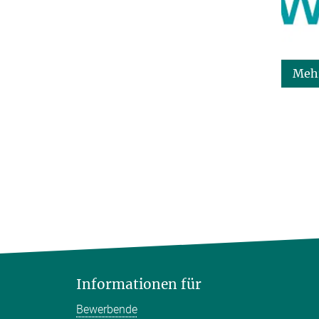
Mehr
Informationen für
Bewerbende