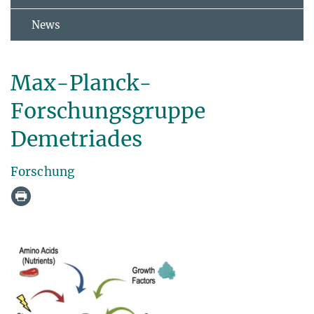
News
Max-Planck-
Forschungsgruppe
Demetriades
Forschung