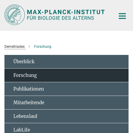
Hauptinhalt
Demetriades
Forschung
Überblick
Forschung
Publikationen
Mitarbeitende
Lebenslauf
LabLife