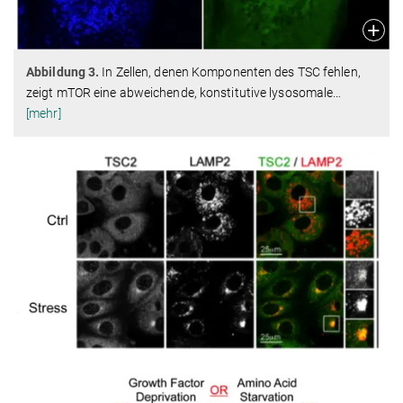
Abbildung 3.
In Zellen, denen Komponenten des TSC fehlen,
zeigt mTOR eine abweichende, konstitutive lysosomale
…
[mehr]