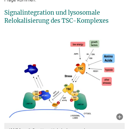
Signalintegration und lysosomale
Relokalisierung des TSC-Komplexes