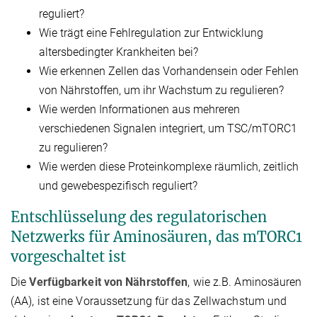
reguliert?
Wie trägt eine Fehlregulation zur Entwicklung
altersbedingter Krankheiten bei?
Wie erkennen Zellen das Vorhandensein oder Fehlen
von Nährstoffen, um ihr Wachstum zu regulieren?
Wie werden Informationen aus mehreren
verschiedenen Signalen integriert, um TSC/mTORC1
zu regulieren?
Wie werden diese Proteinkomplexe räumlich, zeitlich
und gewebespezifisch reguliert?
Entschlüsselung des regulatorischen
Netzwerks für Aminosäuren, das mTORC1
vorgeschaltet ist
Die
Verfügbarkeit von Nährstoffen
, wie z.B. Aminosäuren
(AA), ist eine Voraussetzung für das Zellwachstum und