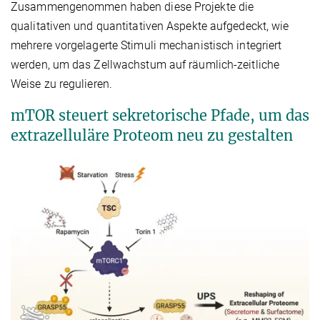
Zusammengenommen haben diese Projekte die
qualitativen und quantitativen Aspekte aufgedeckt, wie
mehrere vorgelagerte Stimuli mechanistisch integriert
werden, um das Zellwachstum auf räumlich-zeitliche
Weise zu regulieren.
mTOR steuert sekretorische Pfade, um das
extrazelluläre Proteom neu zu gestalten