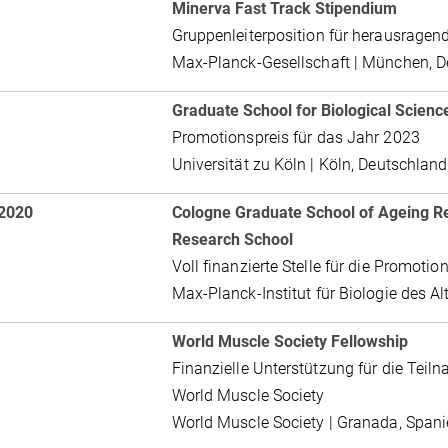
Minerva Fast Track Stipendium
Gruppenleiterposition für herausragen
Max-Planck-Gesellschaft | München, 
Graduate School for Biological Scien
Promotionspreis für das Jahr 2023
Universität zu Köln | Köln, Deutschland
 2020
Cologne Graduate School of Ageing Re
Research School
Voll finanzierte Stelle für die Promotio
Max-Planck-Institut für Biologie des Al
World Muscle Society Fellowship
Finanzielle Unterstützung für die Teil
World Muscle Society
World Muscle Society | Granada, Span