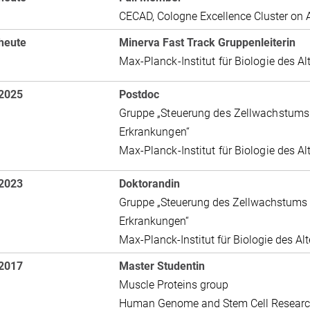
CECAD, Cologne Excellence Cluster on
heute
Minerva Fast Track Gruppenleiterin
Max-Planck-Institut für Biologie des Al
 2025
Postdoc
Gruppe „Steuerung des Zellwachstums
Erkrankungen“
Max-Planck-Institut für Biologie des Al
 2023
Doktorandin
Gruppe „Steuerung des Zellwachstums 
Erkrankungen“
Max-Planck-Institut für Biologie des Al
 2017
Master Studentin
Muscle Proteins group
Human Genome and Stem Cell Research 