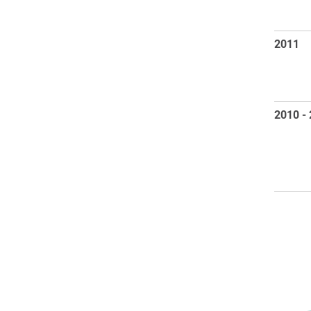
2011
2010 -