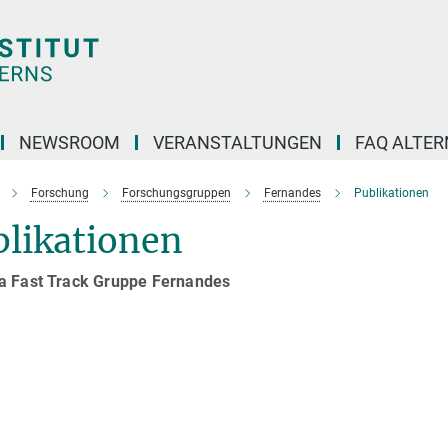
NEWSROOM
VERANSTALTUNGEN
FAQ ALTER
Forschung
Forschungsgruppen
Fernandes
Publikationen
blikationen
a Fast Track Gruppe Fernandes