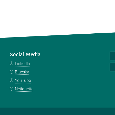
Social Media
LinkedIn
Bluesky
YouTube
Netiquette