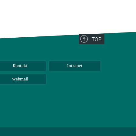
TOP
Kontakt
Intranet
Webmail