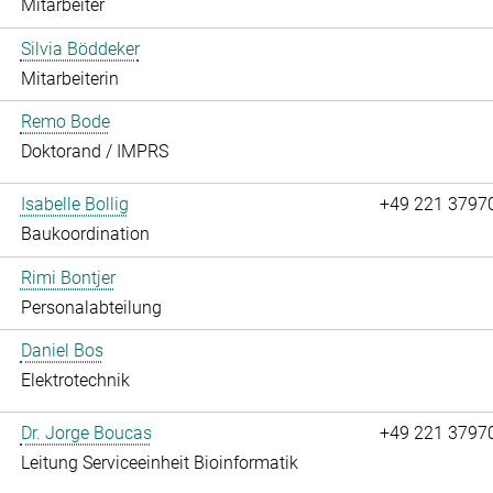
Mitarbeiter
Silvia Böddeker
Mitarbeiterin
Remo Bode
Doktorand / IMPRS
Isabelle Bollig
+49 221 3797
Baukoordination
Rimi Bontjer
Personalabteilung
Daniel Bos
Elektrotechnik
Dr. Jorge Boucas
+49 221 3797
Leitung Serviceeinheit Bioinformatik