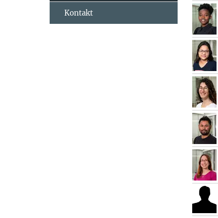
Kontakt