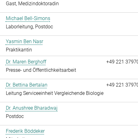
Gast, Medizindoktoradin
Michael Bell-Simons
Laborleitung, Postdoc
Yasmin Ben Nasr
Praktikantin
Dr. Maren Berghoff
+49 221 3797
Presse- und Öffentlichkeitsarbeit
Dr. Bettina Bertalan
+49 221 3797
Leitung Serviceeinheit Vergleichende Biologie
Dr. Anushree Bharadwaj
Postdoc
Frederik Böddeker